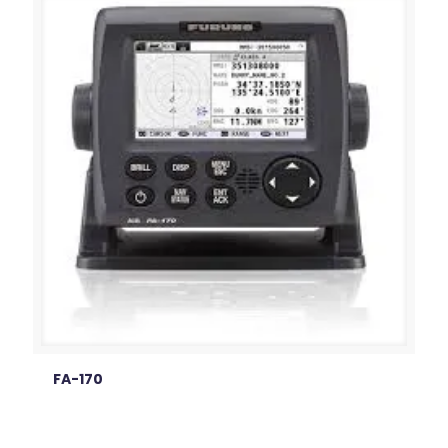
FA-170