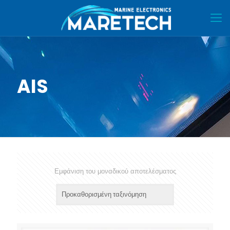
AIS
Εμφάνιση του μοναδικού αποτελέσματος