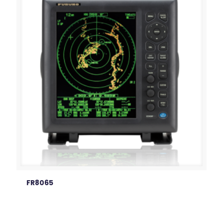
FR8065