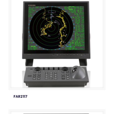
FAR2117