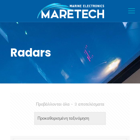
Radars
Προβάλλονται όλα - 3 αποτελέσματα