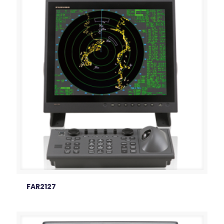
FAR2127